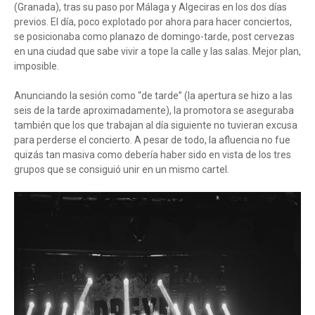
(Granada), tras su paso por Málaga y Algeciras en los dos días
previos. El día, poco explotado por ahora para hacer conciertos,
se posicionaba como planazo de domingo-tarde, post cervezas
en una ciudad que sabe vivir a tope la calle y las salas. Mejor plan,
imposible.
Anunciando la sesión como “de tarde” (la apertura se hizo a las
seis de la tarde aproximadamente), la promotora se aseguraba
también que los que trabajan al día siguiente no tuvieran excusa
para perderse el concierto. A pesar de todo, la afluencia no fue
quizás tan masiva como debería haber sido en vista de los tres
grupos que se consiguió unir en un mismo cartel.