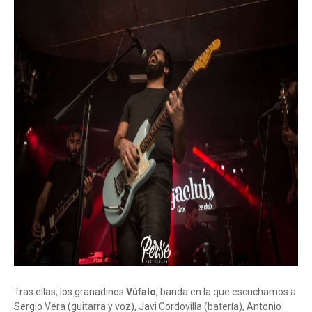
Tras ellas, los granadinos
Vúfalo
, banda en la que escuchamos a
Sergio Vera (guitarra y voz), Javi Cordovilla (batería), Antonio