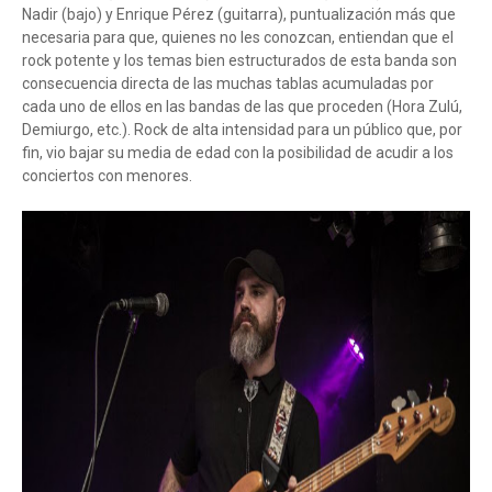
Nadir (bajo) y Enrique Pérez (guitarra), puntualización más que
necesaria para que, quienes no les conozcan, entiendan que el
rock potente y los temas bien estructurados de esta banda son
consecuencia directa de las muchas tablas acumuladas por
cada uno de ellos en las bandas de las que proceden (Hora Zulú,
Demiurgo, etc.). Rock de alta intensidad para un público que, por
fin, vio bajar su media de edad con la posibilidad de acudir a los
conciertos con menores.