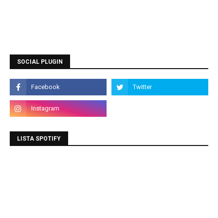
SOCIAL PLUGIN
LISTA SPOTIFY