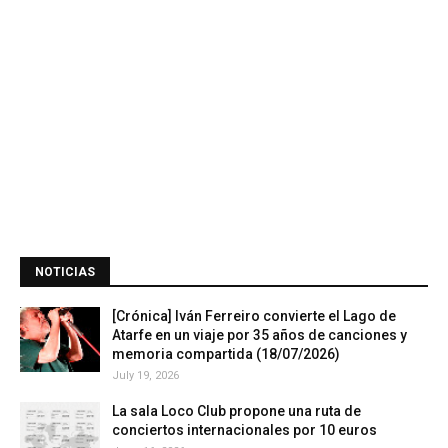
NOTICIAS
[Crónica] Iván Ferreiro convierte el Lago de
Atarfe en un viaje por 35 años de canciones y
memoria compartida (18/07/2026)
July 19, 2026
La sala Loco Club propone una ruta de
conciertos internacionales por 10 euros