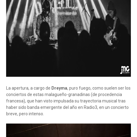
La apertura, a cargo de
Dreyma
, puro fuego, como suelen ser los
conciertos de estas malagueño-granadinas (de procedencia
francesa), que han visto impulsada su trayectoria musical tras
haber sido banda emergente del año en Radio3, en un concierto
breve, pero intenso.