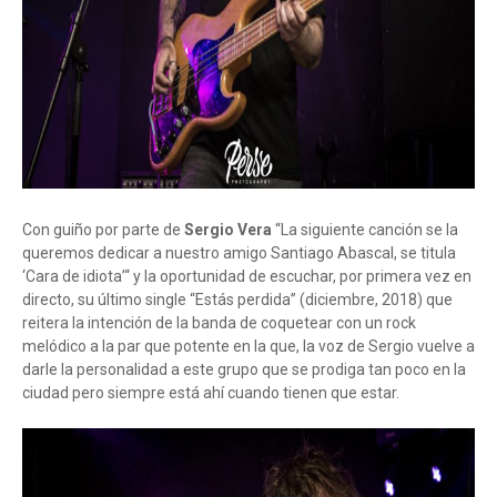
Con guiño por parte de
Sergio Vera
“La siguiente canción se la
queremos dedicar a nuestro amigo Santiago Abascal, se titula
‘Cara de idiota’“ y la oportunidad de escuchar, por primera vez en
directo, su último single “Estás perdida” (diciembre, 2018) que
reitera la intención de la banda de coquetear con un rock
melódico a la par que potente en la que, la voz de Sergio vuelve a
darle la personalidad a este grupo que se prodiga tan poco en la
ciudad pero siempre está ahí cuando tienen que estar.