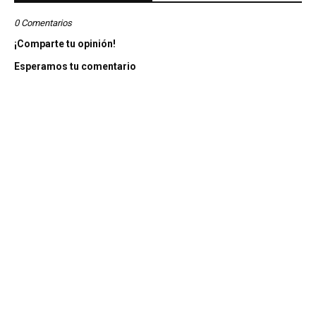
0 Comentarios
¡Comparte tu opinión!
Esperamos tu comentario