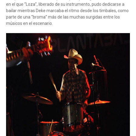
en el que “Loza”, liberado de su instrumento, pudo dedicarse a
bailar mientras Deke marcaba el ritmo desde los timbales, como
parte de una “broma” más de las muchas surgidas entre los
músicos en el escenario.