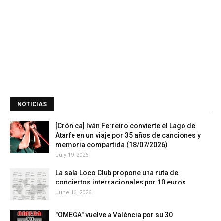
NOTICIAS
[Crónica] Iván Ferreiro convierte el Lago de
Atarfe en un viaje por 35 años de canciones y
memoria compartida (18/07/2026)
July 19, 2026
La sala Loco Club propone una ruta de
conciertos internacionales por 10 euros
June 16, 2026
"OMEGA" vuelve a València por su 30