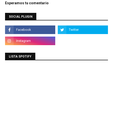
Esperamos tu comentario
SOCIAL PLUGIN
LISTA SPOTIFY