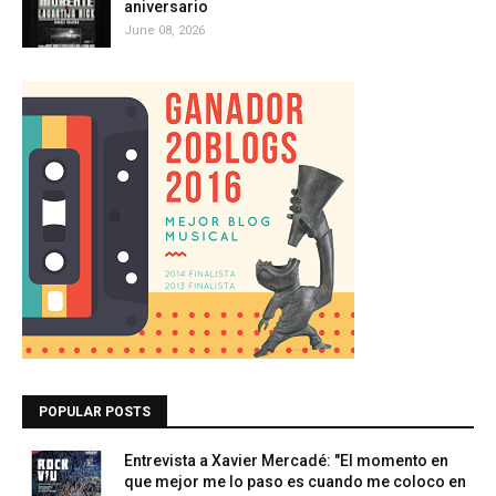
aniversario
June 08, 2026
POPULAR POSTS
Entrevista a Xavier Mercadé: "El momento en
que mejor me lo paso es cuando me coloco en