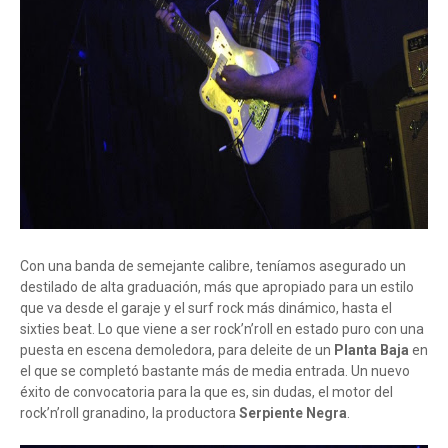
Con una banda de semejante calibre, teníamos asegurado un
destilado de alta graduación, más que apropiado para un estilo
que va desde el garaje y el surf rock más dinámico, hasta el
sixties beat. Lo que viene a ser rock’n’roll en estado puro con una
puesta en escena demoledora, para deleite de un
Planta Baja
en
el que se completó bastante más de media entrada. Un nuevo
éxito de convocatoria para la que es, sin dudas, el motor del
rock’n’roll granadino, la productora
Serpiente Negra
.