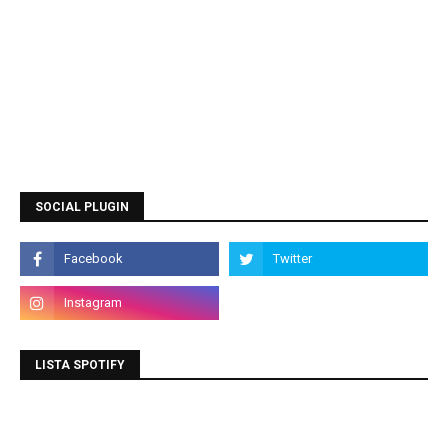
SOCIAL PLUGIN
LISTA SPOTIFY