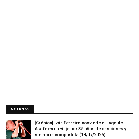
NOTICIAS
[Crónica] Iván Ferreiro convierte el Lago de
Atarfe en un viaje por 35 años de canciones y
memoria compartida (18/07/2026)