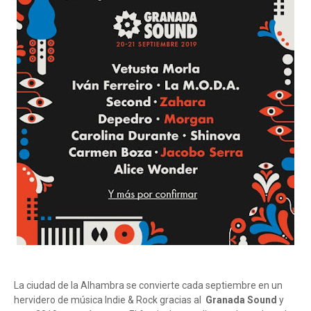
La ciudad de la Alhambra se convierte cada septiembre en un
hervidero de música Indie & Rock gracias al
Granada Sound
y