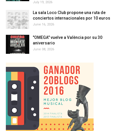
July 19, 2026
La sala Loco Club propone una ruta de
conciertos internacionales por 10 euros
June 16, 2026
"OMEGA" vuelve a València por su 30
aniversario
June 08, 2026