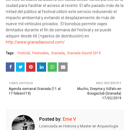
ciudad para facilitar el acceso al recinto. El año pasado más de la
mitad del público al festival utilizó este servicio reduciendo el
impacto ambiental y evitando el desplazamiento de más de
nueve mil vehículos privados. El bonobús permite viajes
ilimitados durante el fin de semana del festival y se puede
adquirir desde 6€ (+gastos de distribución) en
http://www.granadasound.com/
Tags:
Festival
Festivales
Granada
Granada Sound 2019
MÁS ANTIGUA
MÁS RECIENTE
Agenda semanal Granada (11 al
Mucho, Dreyma y Vúfalo en
17 febrero'19)
Boogaclub (Granada)
17/02/2019
Posted by:
Eme V
Licenciada en Historia y Master en Arqueología