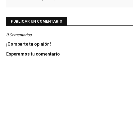
PUBLICAR UN COMENTARIO
0 Comentarios
¡Comparte tu opinión!
Esperamos tu comentario