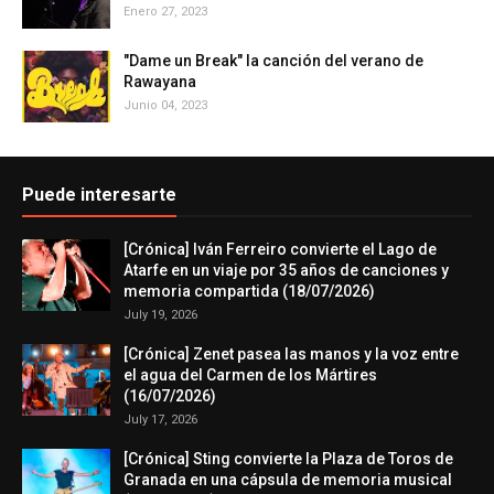
Enero 27, 2023
"Dame un Break" la canción del verano de
Rawayana
Junio 04, 2023
Puede interesarte
[Crónica] Iván Ferreiro convierte el Lago de
Atarfe en un viaje por 35 años de canciones y
memoria compartida (18/07/2026)
July 19, 2026
[Crónica] Zenet pasea las manos y la voz entre
el agua del Carmen de los Mártires
(16/07/2026)
July 17, 2026
[Crónica] Sting convierte la Plaza de Toros de
Granada en una cápsula de memoria musical