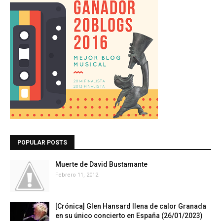
POPULAR POSTS
Muerte de David Bustamante
Febrero 11, 2012
[Crónica] Glen Hansard llena de calor Granada
en su único concierto en España (26/01/2023)