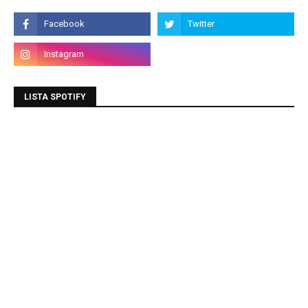
LISTA SPOTIFY