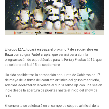
El grupo
IZAL
tocará en Baza el próximo
7 de septiembre en
Baza
con su gira '
Autoterapia
' que servirá para abrir la
programación de espectáculos para la Feria y Fiestas 2019, que
se celebra del 6 al 15 de septiembre.
Ha sido posible tras la aprobación por Junta de Gobierno de 17
de mayo de la firma del contrato artístico del grupo madrileño,
además aderezarán la velada el duo 2Frame Djs con una sesión
indie desde la apertura de puertas hasta el inicio del show de
Izal.
El concierto se celebrará en el campo de césped artificial de la