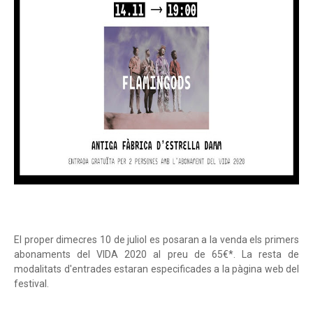
El proper dimecres 10 de juliol es posaran a la venda els primers
abonaments del VIDA 2020 al preu de 65€*. La resta de
modalitats d'entrades estaran especificades a la pàgina web del
festival.