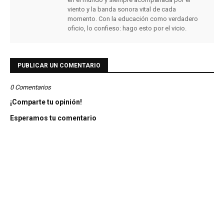
viento y la banda sonora vital de cada
momento. Con la educación como verdadero
oficio, lo confieso: hago esto por el vicio.
PUBLICAR UN COMENTARIO
0 Comentarios
¡Comparte tu opinión!
Esperamos tu comentario