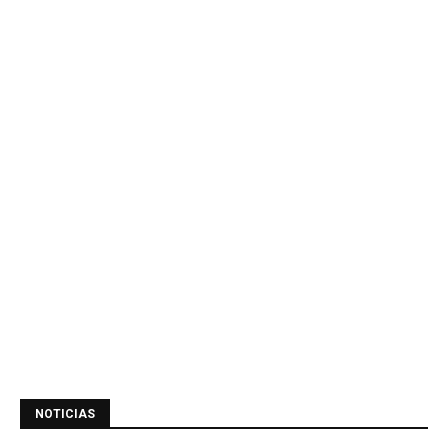
NOTICIAS