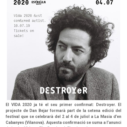
El VIDA 2020 ja té el seu primer confirmat: Destroyer. El
projecte de Dan Bejar formarà part de la setena edició del
festival que se celebrarà del 2 al 4 de juliol a La Masia d’en
Cabanyes (Vilanova). Aquesta confirmació se suma a l’anunci