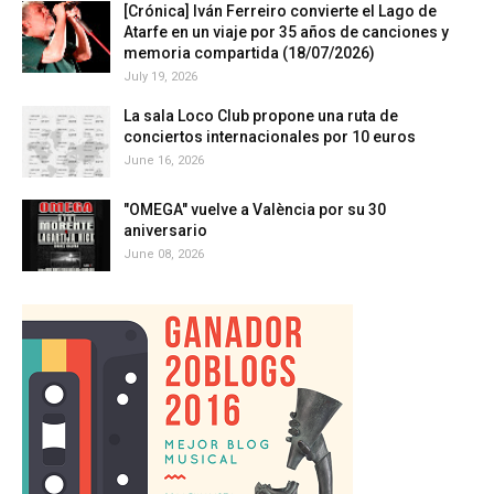
[Crónica] Iván Ferreiro convierte el Lago de
Atarfe en un viaje por 35 años de canciones y
memoria compartida (18/07/2026)
July 19, 2026
La sala Loco Club propone una ruta de
conciertos internacionales por 10 euros
June 16, 2026
"OMEGA" vuelve a València por su 30
aniversario
June 08, 2026