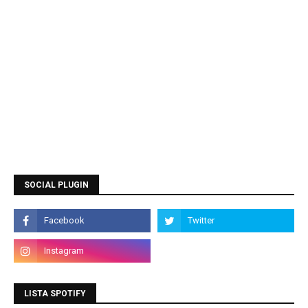
SOCIAL PLUGIN
LISTA SPOTIFY