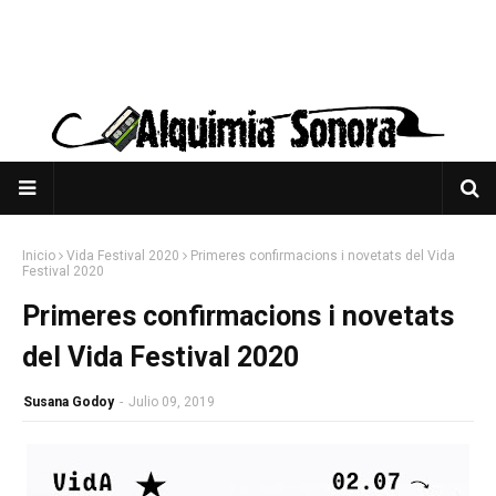
Inicio
Vida Festival 2020
Primeres confirmacions i novetats del Vida
Festival 2020
Primeres confirmacions i novetats
del Vida Festival 2020
Susana Godoy
-
Julio 09, 2019