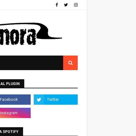
AL PLUGIN
A SPOTIFY