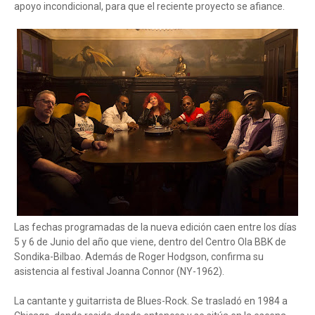
apoyo incondicional, para que el reciente proyecto se afiance.
Las fechas programadas de la nueva edición caen entre los días
5 y 6 de Junio del año que viene, dentro del Centro Ola BBK de
Sondika-Bilbao. Además de Roger Hodgson, confirma su
asistencia al festival Joanna Connor (NY-1962).
La cantante y guitarrista de Blues-Rock. Se trasladó en 1984 a