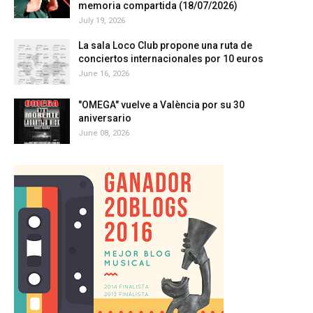
memoria compartida (18/07/2026)
July 19, 2026
La sala Loco Club propone una ruta de
conciertos internacionales por 10 euros
June 16, 2026
"OMEGA" vuelve a València por su 30
aniversario
June 08, 2026