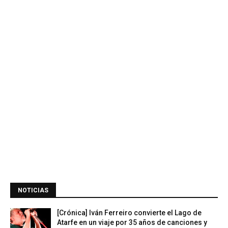
NOTICIAS
[Crónica] Iván Ferreiro convierte el Lago de
Atarfe en un viaje por 35 años de canciones y