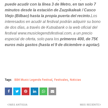
puede acudir con la línea 3 de Metro, en tan solo 7
minutos desde la estación de Zazpikaleak / Casco
Viejo (Bilbao) hasta la propia puerta del recinto.
Los
interesados en acudir al festival podrán adquirir su bono
de dos días, a través de Kutxabank o la web oficial del
festival www.musiclegendsfestival.com, a un precio
especial de oferta, solo para los
primeros
400, de 75€
euros más gastos (hasta el 9 de diciembre o agotar).
Tags:
BBK Music Legends Festival
Festivales
Noticias
MÁS ANTIGUA
MÁS RECIENTE