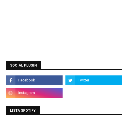
SOCIAL PLUGIN
LISTA SPOTIFY