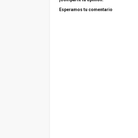
Esperamos tu comentario