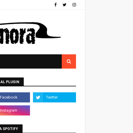
AL PLUGIN
A SPOTIFY