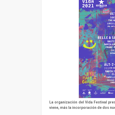
La organización del Vida Festival pre
viene, más la incorporación de dos nue