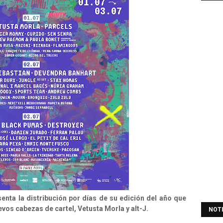
senta la distribución por días de su edición del año que
vos cabezas de cartel, Vetusta Morla y alt-J.
NOT