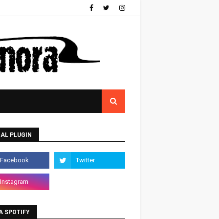
AL PLUGIN
A SPOTIFY