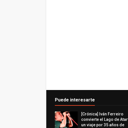
Puede interesarte
[Crónica] Iván Ferreiro
convierte el Lago de Atar
un viaje por 35 años de