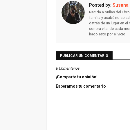
Posted by:
Susana
Nacida a orillas del Ebr
familia y acabé no se sa
detrás de un lugar en e
sonora vital de cada mo
hago esto por el vicio.
PUBLICAR UN COMENTARIO
0 Comentarios
¡Comparte tu opinión!
Esperamos tu comentario