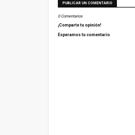
PUBLICAR UN COMENTARIO
0 Comentarios
¡Comparte tu opinión!
Esperamos tu comentario