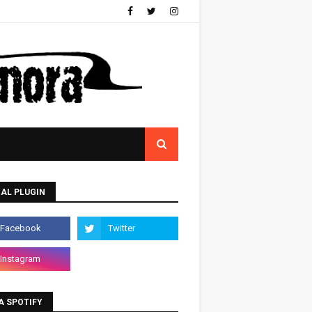
AL PLUGIN
A SPOTIFY