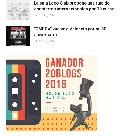
La sala Loco Club propone una ruta de
conciertos internacionales por 10 euros
June 16, 2026
"OMEGA" vuelve a València por su 30
aniversario
June 08, 2026