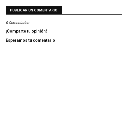
PUBLICAR UN COMENTARIO
0 Comentarios
¡Comparte tu opinión!
Esperamos tu comentario