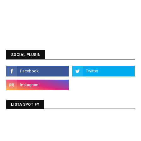
SOCIAL PLUGIN
LISTA SPOTIFY