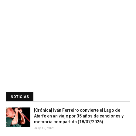
NOTICIAS
[Crónica] Iván Ferreiro convierte el Lago de
Atarfe en un viaje por 35 años de canciones y
memoria compartida (18/07/2026)
July 19, 2026