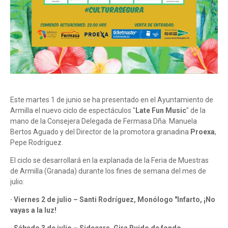
Este martes 1 de junio se ha presentado en el Ayuntamiento de
Armilla el nuevo ciclo de espectáculos "
Late Fun Music
" de la
mano de la Consejera Delegada de Fermasa Dña. Manuela
Bertos Aguado y del Director de la promotora granadina
Proexa
,
Pepe Rodríguez.
El ciclo se desarrollará en la explanada de la Feria de Muestras
de Armilla (Granada) durante los fines de semana del mes de
julio:
· Viernes 2 de julio – Santi Rodríguez, Monólogo "Infarto, ¡No
vayas a la luz!