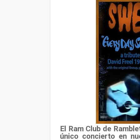
El Ram Club de Ramblet
único concierto en nu