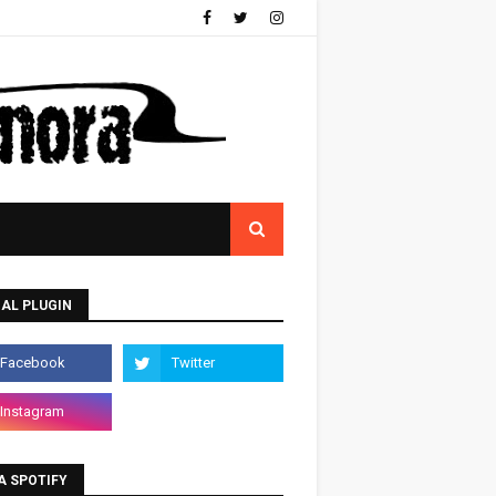
AL PLUGIN
A SPOTIFY