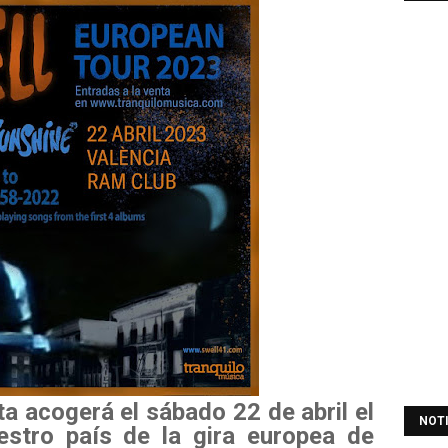
a acogerá el sábado 22 de abril el
NOT
estro país de la gira europea de