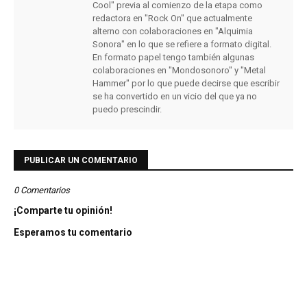
Cool" previa al comienzo de la etapa como
redactora en "Rock On" que actualmente
alterno con colaboraciones en "Alquimia
Sonora" en lo que se refiere a formato digital.
En formato papel tengo también algunas
colaboraciones en "Mondosonoro" y "Metal
Hammer" por lo que puede decirse que escribir
se ha convertido en un vicio del que ya no
puedo prescindir.
PUBLICAR UN COMENTARIO
0 Comentarios
¡Comparte tu opinión!
Esperamos tu comentario