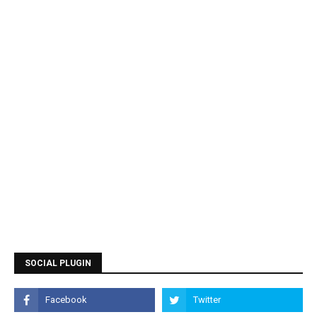
SOCIAL PLUGIN