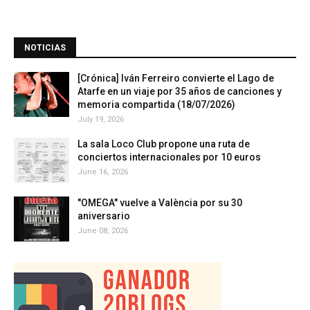
NOTICIAS
[Crónica] Iván Ferreiro convierte el Lago de
Atarfe en un viaje por 35 años de canciones y
memoria compartida (18/07/2026)
July 19, 2026
La sala Loco Club propone una ruta de
conciertos internacionales por 10 euros
June 16, 2026
"OMEGA" vuelve a València por su 30
aniversario
June 08, 2026