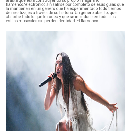
artista que está construyendo su propio imaginario
flamenco/electrónico sin salirse por completo de esas guías que
la mantienen en un género que ha experimentado todo tiempo
de mestizajes a través de su historia. Un género abierto, que
absorbe todo lo que le rodea y que se introduce en todos los
estilos musicales sin perder identidad. El flamenco.