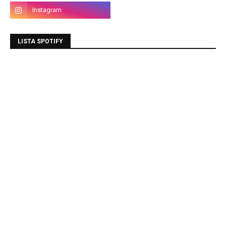
LISTA SPOTIFY