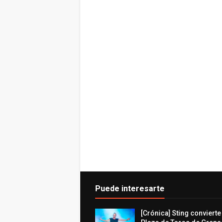
Puede interesarte
[Crónica] Sting convierte