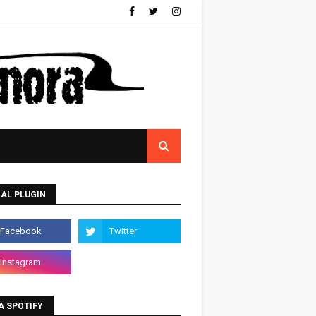
AL PLUGIN
A SPOTIFY