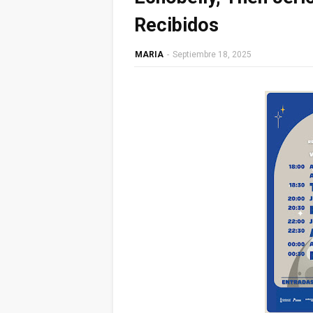
Recibidos
MARIA
-
Septiembre 18, 2025