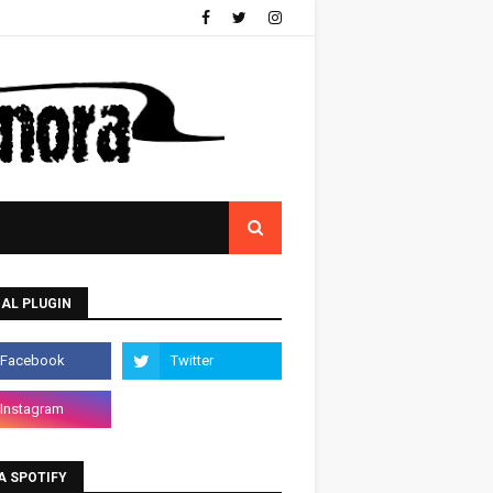
AL PLUGIN
A SPOTIFY