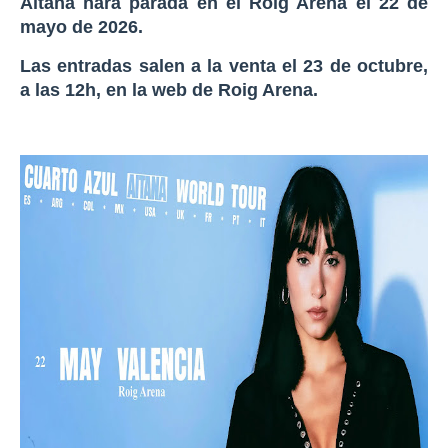
Aitana hará parada en el Roig Arena el 22 de
mayo de 2026.
Las entradas salen a la venta el 23 de octubre,
a las 12h, en la web de Roig Arena.