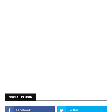
SOCIAL PLUGIN