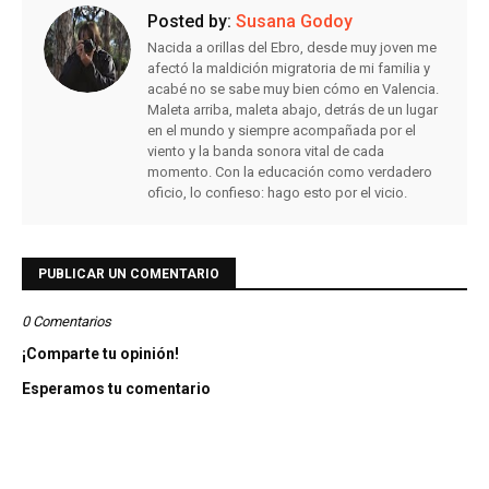
Posted by:
Susana Godoy
Nacida a orillas del Ebro, desde muy joven me
afectó la maldición migratoria de mi familia y
acabé no se sabe muy bien cómo en Valencia.
Maleta arriba, maleta abajo, detrás de un lugar
en el mundo y siempre acompañada por el
viento y la banda sonora vital de cada
momento. Con la educación como verdadero
oficio, lo confieso: hago esto por el vicio.
PUBLICAR UN COMENTARIO
0 Comentarios
¡Comparte tu opinión!
Esperamos tu comentario