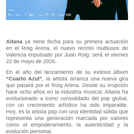
Aitana
ya tiene fecha para su primera actuación
en el Roig Arena, el nuevo recinto multiusos de
Valencia impulsado por Juan Roig: será el viernes
22 de mayo de 2026.
En el año del lanzamiento de su exitoso álbum
“Cuarto Azul”
, la artista arranca una nueva gira
que pasará por el Roig Arena. Desde su irrupción
hace ocho años en la industria musical, Aitana ha
evolucionado a icono consolidado del pop global,
con un crecimiento artístico ha sido imparable.
Hoy, es la artista pop con una identidad sólida que
representa una generación marcada por valores
como el empoderamiento, la autenticidad y la
evolución personal.