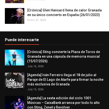
[Crónica] Glen Hansard llena de calor Granada
en su único concierto en España (26/01/2023)
Enero 27, 2023
Puede interesarte
[Crónica] Sting convierte la Plaza de Toros de
Granada en una cápsula de memoria musical
(15/07/2026)
July 16, 2026
[Agenda] Iván Ferreiro llega el 18 de julio al
Paraje de El Lago de Atarfe para firmar la noche
más exclusiva de Granada.
July 15, 2026
[Agenda] La sexta edición del ciclo 1001
Músicas – CaixaBank arranca por todo lo alto
con Sting, Zenet y Revólver .