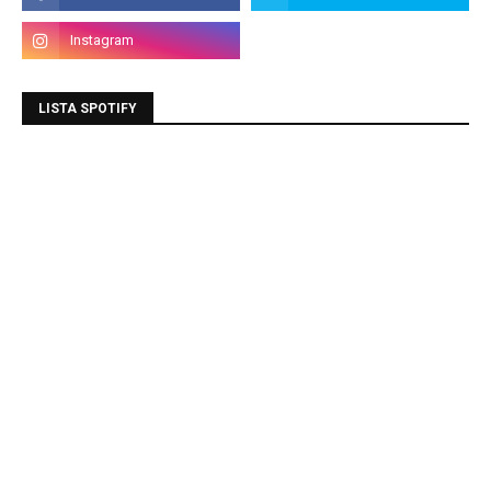
LISTA SPOTIFY