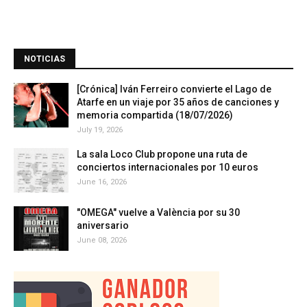
NOTICIAS
[Crónica] Iván Ferreiro convierte el Lago de
Atarfe en un viaje por 35 años de canciones y
memoria compartida (18/07/2026)
July 19, 2026
La sala Loco Club propone una ruta de
conciertos internacionales por 10 euros
June 16, 2026
"OMEGA" vuelve a València por su 30
aniversario
June 08, 2026