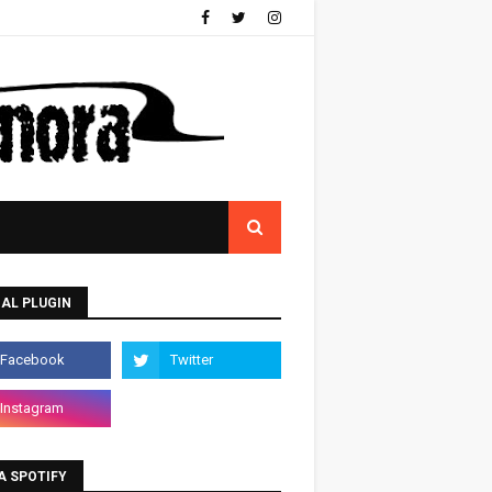
AL PLUGIN
A SPOTIFY