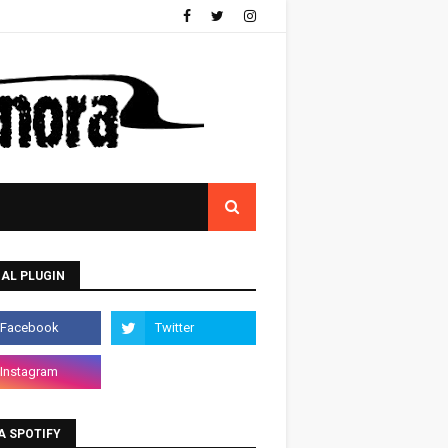
AL PLUGIN
A SPOTIFY