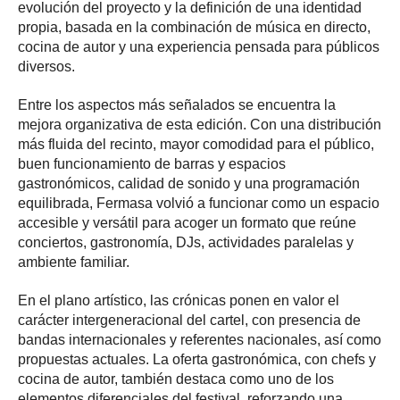
evolución del proyecto y la definición de una identidad
propia, basada en la combinación de música en directo,
cocina de autor y una experiencia pensada para públicos
diversos.
Entre los aspectos más señalados se encuentra la
mejora organizativa de esta edición. Con una distribución
más fluida del recinto, mayor comodidad para el público,
buen funcionamiento de barras y espacios
gastronómicos, calidad de sonido y una programación
equilibrada, Fermasa volvió a funcionar como un espacio
accesible y versátil para acoger un formato que reúne
conciertos, gastronomía, DJs, actividades paralelas y
ambiente familiar.
En el plano artístico, las crónicas ponen en valor el
carácter intergeneracional del cartel, con presencia de
bandas internacionales y referentes nacionales, así como
propuestas actuales. La oferta gastronómica, con chefs y
cocina de autor, también destaca como uno de los
elementos diferenciales del festival, reforzando una