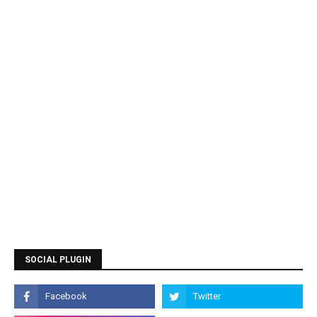
SOCIAL PLUGIN