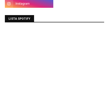
LISTA SPOTIFY