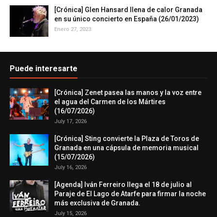
[Crónica] Glen Hansard llena de calor Granada
en su único concierto en España (26/01/2023)
Enero 27, 2023
Puede interesarte
[Crónica] Zenet pasea las manos y la voz entre
el agua del Carmen de los Mártires
(16/07/2026)
July 17, 2026
[Crónica] Sting convierte la Plaza de Toros de
Granada en una cápsula de memoria musical
(15/07/2026)
July 16, 2026
[Agenda] Iván Ferreiro llega el 18 de julio al
Paraje de El Lago de Atarfe para firmar la noche
más exclusiva de Granada.
July 15, 2026