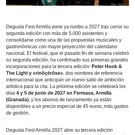
Degusta Fest Armilla pone ya rumbo a 2027 tras cerrar su
segunda edición con más de 5.000 asistentes y
consolidarse como una de las propuestas musicales y
gastronómicas con mayor proyección del calendario
nacional. El festival, que el pasado fin de semana celebró
su segunda edición, ha confirmado sus primeras grandes
incorporaciones para la tercera edición:
Peter Hook &
The Light y «rinôçérôse»
, dos nombres de referencia
internacional que anticipan un nuevo salto de ambición
artística para la cita. La próxima edición se celebrará los
días
4 y 5 de junio de 2027 en Fermasa, Armilla
(Granada)
, y los abonos de lanzamiento ya están
disponibles a un precio especial de 45 euros, más gastos
de gestión.
Degusta Fest Armilla 2027 abre su tercera edición