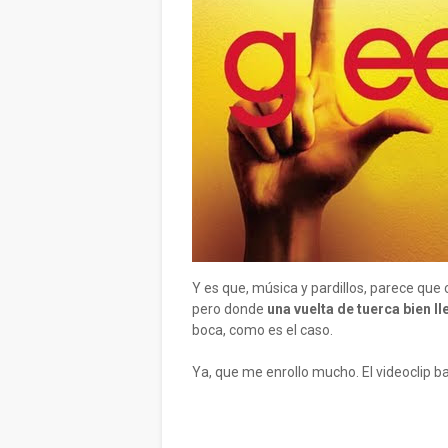
Y es que, música y pardillos, parece que
pero donde
una vuelta de tuerca bien l
boca, como es el caso.
Ya, que me enrollo mucho. El videoclip ba