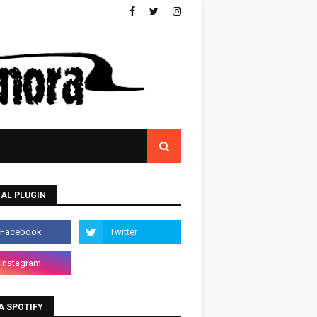
AL PLUGIN
A SPOTIFY