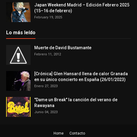
Japan Weekend Madrid – Edición Febrero 2025
(15–16 de febrero)
February 19, 2025
Lo más leído
Muerte de David Bustamante
Febrero 11, 2012
[Crónica] Glen Hansard llena de calor Granada
en su único concierto en España (26/01/2023)
Enero 27, 2023
"Dame un Break" la canción del verano de
Rawayana
Junio 04, 2023
Home
Contacto