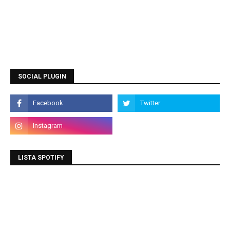
SOCIAL PLUGIN
LISTA SPOTIFY