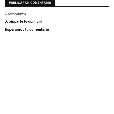
PUBLICAR UN COMENTARIO
0 Comentarios
¡Comparte tu opinión!
Esperamos tu comentario