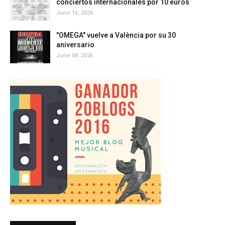
conciertos internacionales por 10 euros
June 16, 2026
"OMEGA" vuelve a València por su 30
aniversario
June 08, 2026