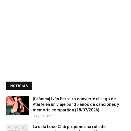
NOTICIAS
[Crónica] Iván Ferreiro convierte el Lago de
Atarfe en un viaje por 35 años de canciones y
memoria compartida (18/07/2026)
July 19, 2026
La sala Loco Club propone una ruta de