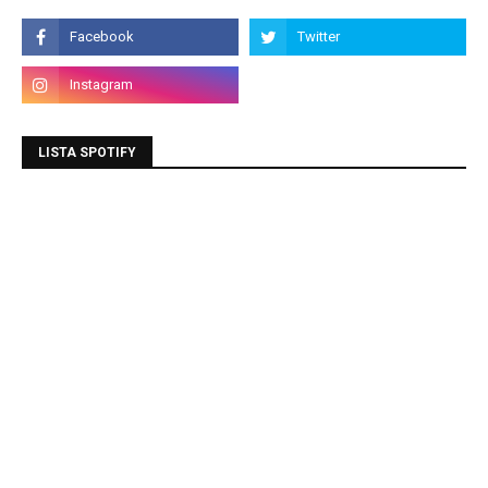
LISTA SPOTIFY