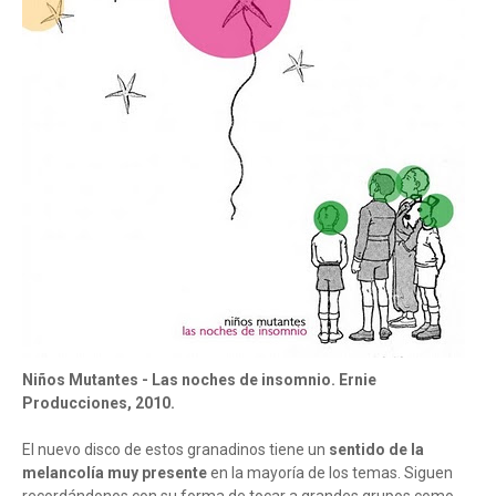
Niños Mutantes - Las noches de insomnio. Ernie
Producciones, 2010.
El nuevo disco de estos granadinos tiene un
sentido de la
melancolía muy presente
en la mayoría de los temas. Siguen