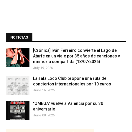
NOTICIAS
[Crónica] Iván Ferreiro convierte el Lago de
Atarfe en un viaje por 35 años de canciones y
memoria compartida (18/07/2026)
July 19, 2026
La sala Loco Club propone una ruta de
conciertos internacionales por 10 euros
June 16, 2026
"OMEGA" vuelve a València por su 30
aniversario
June 08, 2026