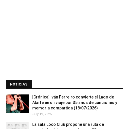
NOTICIAS
[Crónica] Iván Ferreiro convierte el Lago de
Atarfe en un viaje por 35 años de canciones y
memoria compartida (18/07/2026)
July 19, 2026
La sala Loco Club propone una ruta de