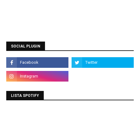
SOCIAL PLUGIN
LISTA SPOTIFY