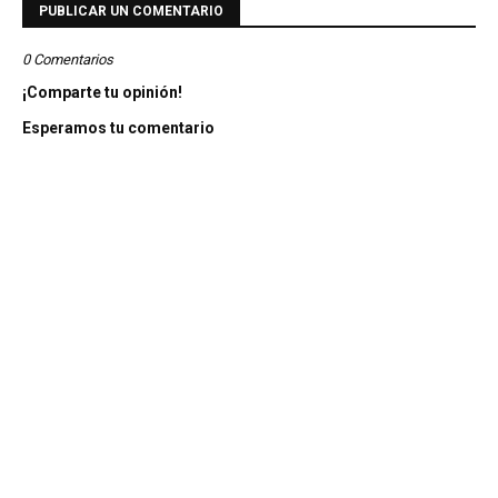
PUBLICAR UN COMENTARIO
0 Comentarios
¡Comparte tu opinión!
Esperamos tu comentario