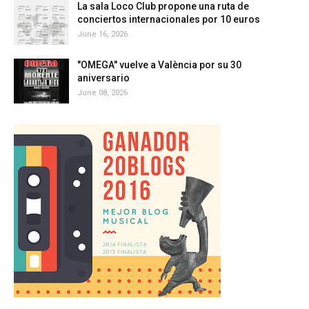
La sala Loco Club propone una ruta de
conciertos internacionales por 10 euros
June 16, 2026
"OMEGA" vuelve a València por su 30
aniversario
June 08, 2026