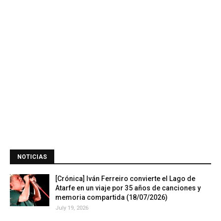
NOTICIAS
[Crónica] Iván Ferreiro convierte el Lago de
Atarfe en un viaje por 35 años de canciones y
memoria compartida (18/07/2026)
July 19, 2026