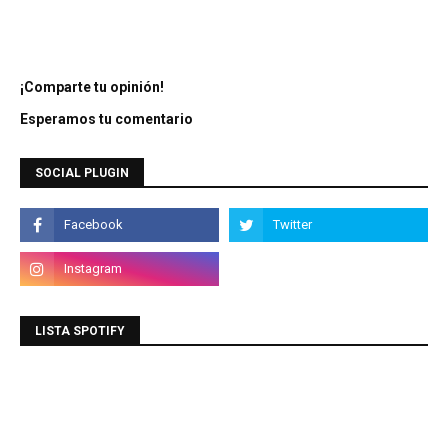
¡Comparte tu opinión!
Esperamos tu comentario
SOCIAL PLUGIN
LISTA SPOTIFY