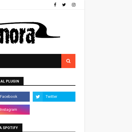
AL PLUGIN
A SPOTIFY