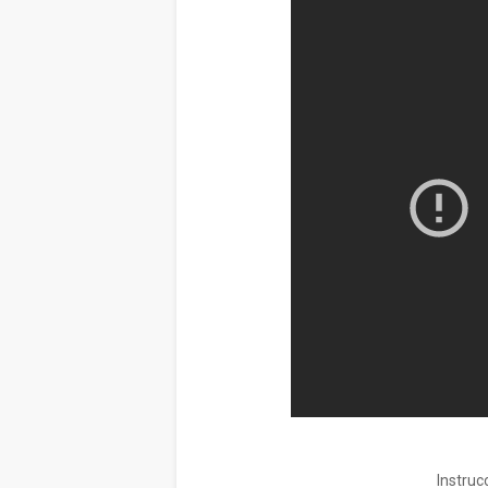
Instruc