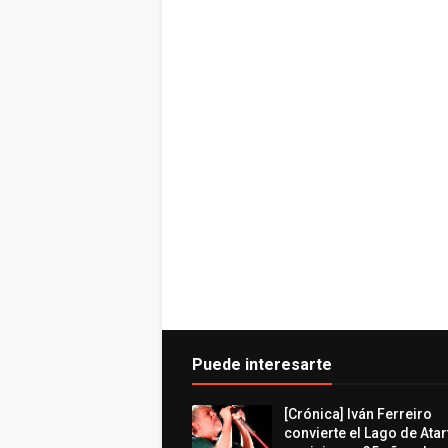
Puede interesarte
[Crónica] Iván Ferreiro
convierte el Lago de Atar