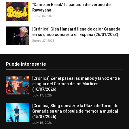
"Dame un Break" la canción del verano de
Rawayana
Junio 04, 2023
[Crónica] Glen Hansard llena de calor Granada
en su único concierto en España (26/01/2023)
Enero 27, 2023
Puede interesarte
[Crónica] Zenet pasea las manos y la voz entre
el agua del Carmen de los Mártires
(16/07/2026)
July 17, 2026
[Crónica] Sting convierte la Plaza de Toros de
Granada en una cápsula de memoria musical
(15/07/2026)
July 16, 2026