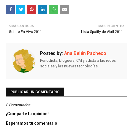
MÁS ANTIGUA
MÁS RECIENTE
Getafe En Vivo 2011
Lista Spotify de Abril 2011.
Posted by:
Ana Belén Pacheco
Periodista, bloguera, CM y adicta a las redes
sociales y las nuevas tecnologías.
PUBLICAR UN COMENTARIO
0 Comentarios
¡Comparte tu opinión!
Esperamos tu comentario