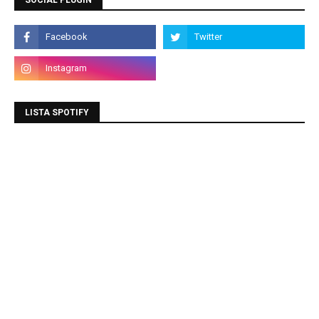
SOCIAL PLUGIN
LISTA SPOTIFY