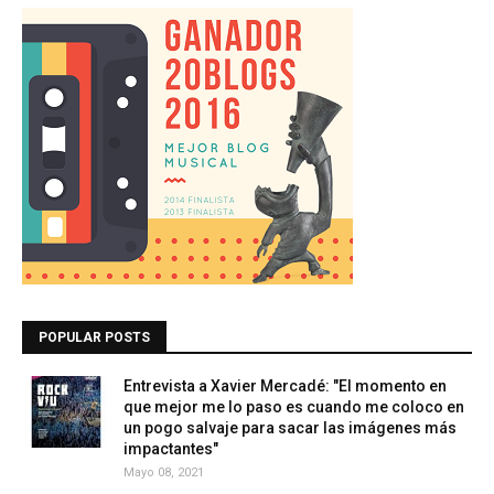
POPULAR POSTS
Entrevista a Xavier Mercadé: "El momento en
que mejor me lo paso es cuando me coloco en
un pogo salvaje para sacar las imágenes más
impactantes"
Mayo 08, 2021