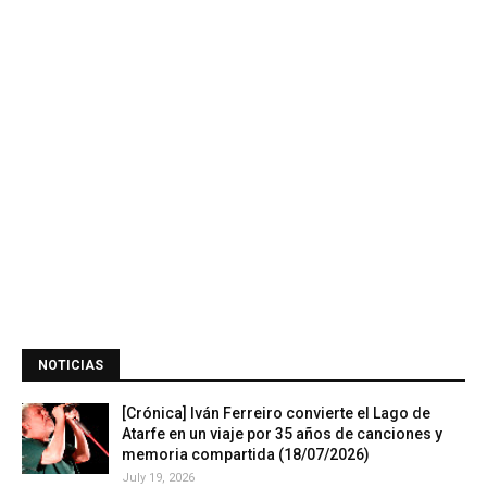
NOTICIAS
[Crónica] Iván Ferreiro convierte el Lago de
Atarfe en un viaje por 35 años de canciones y
memoria compartida (18/07/2026)
July 19, 2026