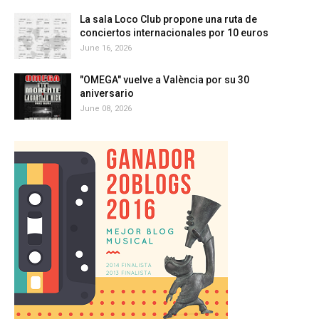
La sala Loco Club propone una ruta de
conciertos internacionales por 10 euros
June 16, 2026
"OMEGA" vuelve a València por su 30
aniversario
June 08, 2026