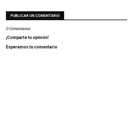
PUBLICAR UN COMENTARIO
0 Comentarios
¡Comparte tu opinión!
Esperamos tu comentario