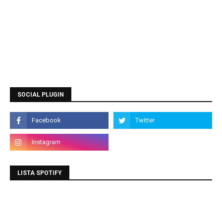
SOCIAL PLUGIN
LISTA SPOTIFY