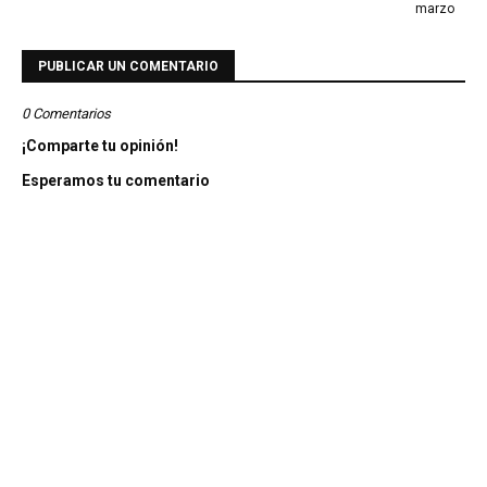
marzo
PUBLICAR UN COMENTARIO
0 Comentarios
¡Comparte tu opinión!
Esperamos tu comentario