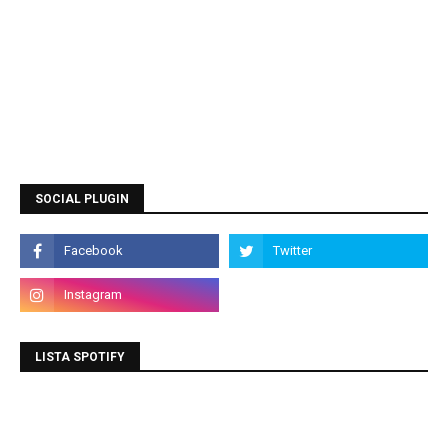
SOCIAL PLUGIN
LISTA SPOTIFY