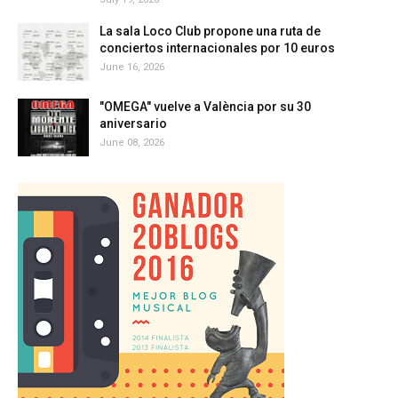
La sala Loco Club propone una ruta de
conciertos internacionales por 10 euros
June 16, 2026
"OMEGA" vuelve a València por su 30
aniversario
June 08, 2026