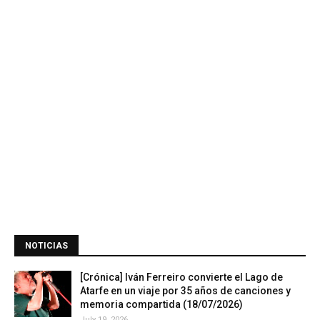
NOTICIAS
[Crónica] Iván Ferreiro convierte el Lago de
Atarfe en un viaje por 35 años de canciones y
memoria compartida (18/07/2026)
July 19, 2026