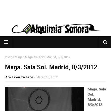
Inicio
Maga
Maga. Sala Sol. Madrid, 8/3/2012.
Maga. Sala Sol. Madrid, 8/3/2012.
Ana Belén Pacheco
-
Marzo 13, 2012
Maga. Sala
Sol.
Madrid,
8/3/2012.