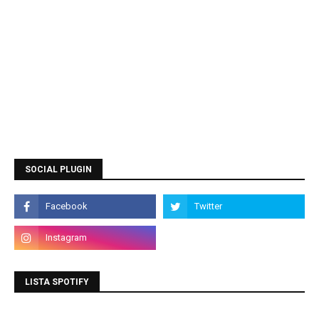
SOCIAL PLUGIN
LISTA SPOTIFY