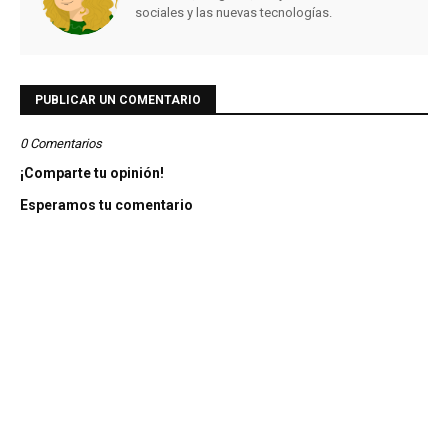
sociales y las nuevas tecnologías.
PUBLICAR UN COMENTARIO
0 Comentarios
¡Comparte tu opinión!
Esperamos tu comentario