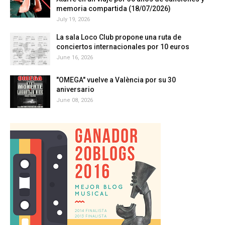
memoria compartida (18/07/2026)
July 19, 2026
La sala Loco Club propone una ruta de
conciertos internacionales por 10 euros
June 16, 2026
"OMEGA" vuelve a València por su 30
aniversario
June 08, 2026