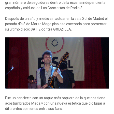
gran número de seguidores dentro de la escena independiente
española y asiduos de Los Conciertos de Radio 3.
Después de un año y medio sin actuar en la sala Sol de Madrid el
pasado día 8 de Marzo Maga pisó ese escenario para presentar
su último disco:
SATIE contra GODZILLA.
Fue un concierto con un toque más roquero de lo que nos tiene
acostumbrados Maga y con una nueva estética que dio lugar a
diferentes opiniones entre sus fans.