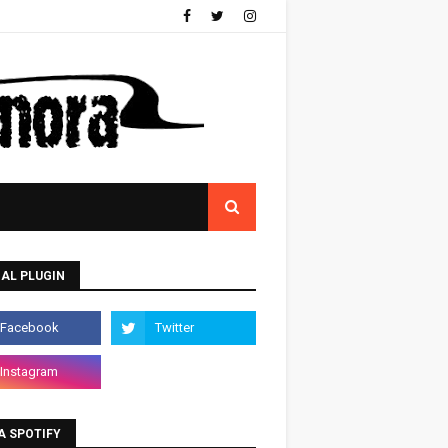
AL PLUGIN
A SPOTIFY