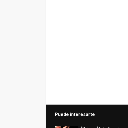
Puede interesarte