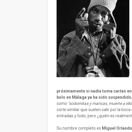
próximamente si nadie toma cartas en
bolo en Málaga ya ha sido suspendido
como
"sodomitas y maricas, muerte a ello
corte similar que suelen salir por la boc
entradas y todo, pero ¿quién es realmen
Su nombre completo es
Miguel Orlando 