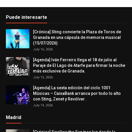
Puede interesarte
[Crónica] Sting convierte la Plaza de Toros de
Granada en una cápsula de memoria musical
(15/07/2026)
July 16, 2026
[Agenda] Iván Ferreiro llega el 18 de julio al
Paraje de El Lago de Atarfe para firmar la noche
más exclusiva de Granada.
July 15, 2026
[Agenda] La sexta edición del ciclo 1001
Músicas – CaixaBank arranca por todo lo alto
con Sting, Zenet y Revólver .
July 14, 2026
Madrid