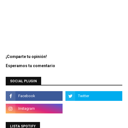
¡Comparte tu opinión!
Esperamos tu comentario
SOCIAL PLUGIN
LISTA SPOTIFY