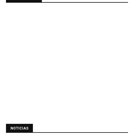
NOTICIAS