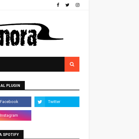
AL PLUGIN
A SPOTIFY