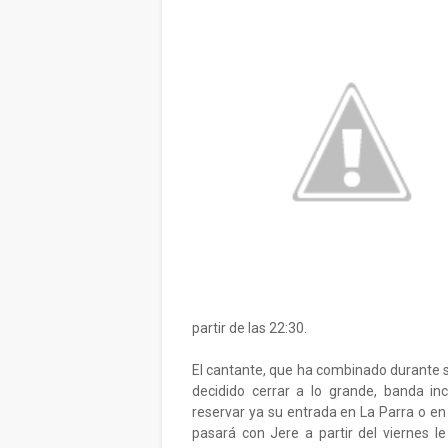
partir de las 22:30.
El cantante, que ha combinado durante su
decidido cerrar a lo grande, banda in
reservar ya su entrada en La Parra o en
pasará con Jere a partir del viernes l