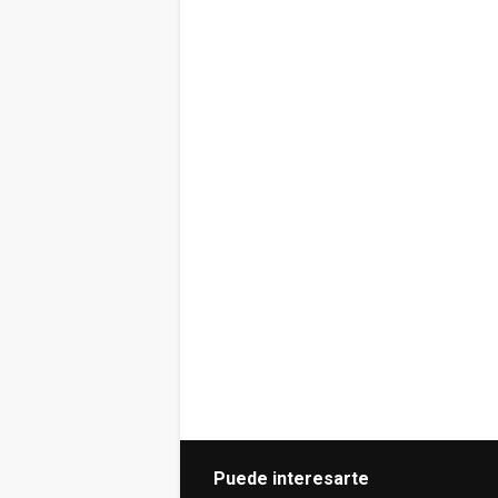
Puede interesarte