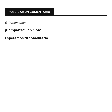
PUBLICAR UN COMENTARIO
0 Comentarios
¡Comparte tu opinión!
Esperamos tu comentario