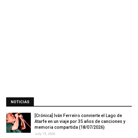
NOTICIAS
[Crónica] Iván Ferreiro convierte el Lago de
Atarfe en un viaje por 35 años de canciones y
memoria compartida (18/07/2026)
July 19, 2026