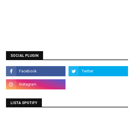
SOCIAL PLUGIN
LISTA SPOTIFY