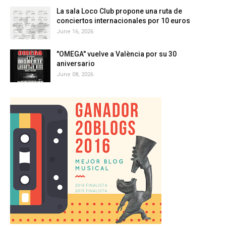
La sala Loco Club propone una ruta de
conciertos internacionales por 10 euros
June 16, 2026
"OMEGA" vuelve a València por su 30
aniversario
June 08, 2026