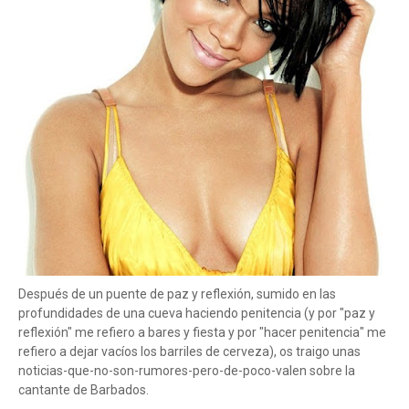
Después de un puente de paz y reflexión, sumido en las
profundidades de una cueva haciendo penitencia (y por "paz y
reflexión" me refiero a bares y fiesta y por "hacer penitencia" me
refiero a dejar vacíos los barriles de cerveza), os traigo unas
noticias-que-no-son-rumores-pero-de-poco-valen sobre la
cantante de Barbados.