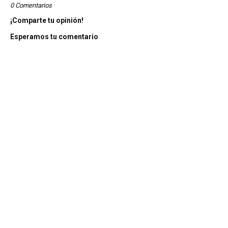
0 Comentarios
¡Comparte tu opinión!
Esperamos tu comentario