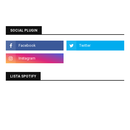
SOCIAL PLUGIN
LISTA SPOTIFY