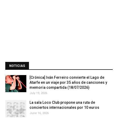
NOTICIAS
[Crónica] Iván Ferreiro convierte el Lago de
Atarfe en un viaje por 35 años de canciones y
memoria compartida (18/07/2026)
July 19, 2026
La sala Loco Club propone una ruta de
conciertos internacionales por 10 euros
June 16, 2026