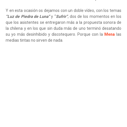
Y en esta ocasión os dejamos con un doble vídeo, con los temas
“Luz de Piedra de Luna”
y “
Sufrir”
, dos de los momentos en los
que los asistentes se entregaron más a la propuesta sonora de
la chilena y en los que sin duda más de uno terminó desatando
su yo más desinhibido y discotequero. Porque con la
Mena
las
medias tintas no sirven de nada.