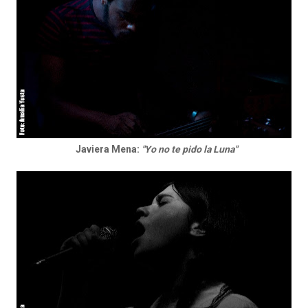
Javiera Mena:
"Yo no te pido la Luna"