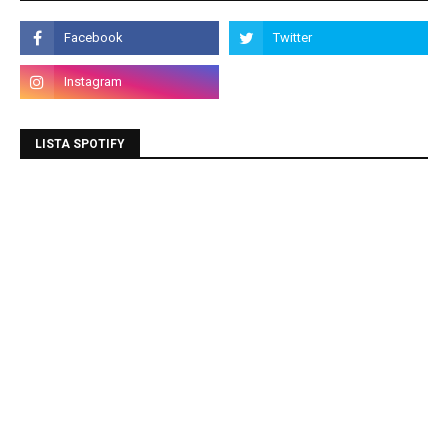
LISTA SPOTIFY