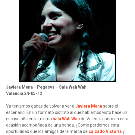
Javiera Mena + Pegasvs – Sala Wah Wah.
Valencia 24-05-12
Ya teníamos ganas de volver a ver a
Javiera Mena
sobre el
escenario. En un formato distinto al que habíamos visto hace un
escaso año en la misma
sala Wah Wah
de Valencia, pero en esta
ocasión acompañada de una banda. ¿Cómo perdernos esta
oportunidad que los amigos de la marca de
calzado Victoria
y