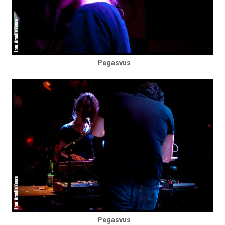
Pegasvus
Pegasvus