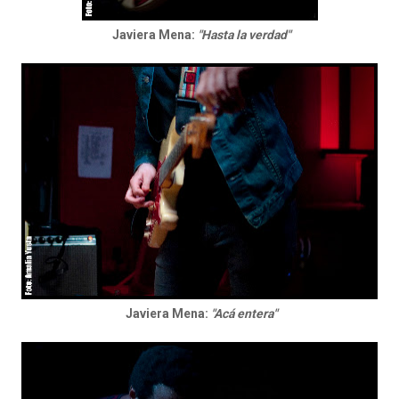
Javiera Mena:
"Hasta la verdad"
Javiera Mena:
"Acá entera"