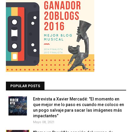
POPULAR POSTS
Entrevista a Xavier Mercadé: "El momento en
que mejor me lo paso es cuando me coloco en
un pogo salvaje para sacar las imágenes más
impactantes"
Mayo 08, 2021