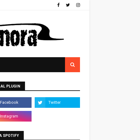
AL PLUGIN
A SPOTIFY