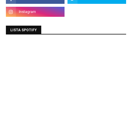
LISTA SPOTIFY