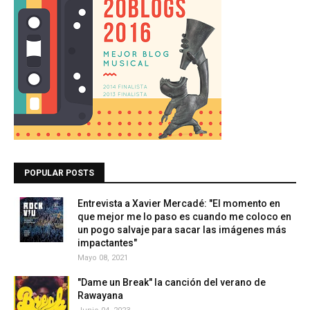
POPULAR POSTS
Entrevista a Xavier Mercadé: "El momento en
que mejor me lo paso es cuando me coloco en
un pogo salvaje para sacar las imágenes más
impactantes"
Mayo 08, 2021
"Dame un Break" la canción del verano de
Rawayana