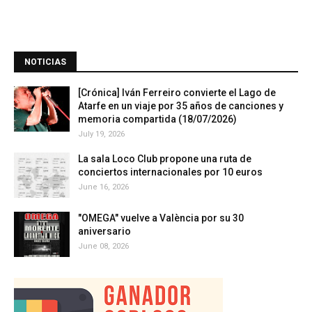
NOTICIAS
[Crónica] Iván Ferreiro convierte el Lago de
Atarfe en un viaje por 35 años de canciones y
memoria compartida (18/07/2026)
July 19, 2026
La sala Loco Club propone una ruta de
conciertos internacionales por 10 euros
June 16, 2026
"OMEGA" vuelve a València por su 30
aniversario
June 08, 2026