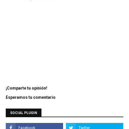
¡Comparte tu opinión!
Esperamos tu comentario
SOCIAL PLUGIN