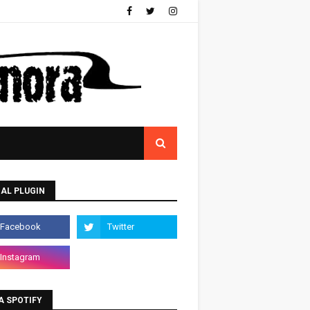
AL PLUGIN
A SPOTIFY