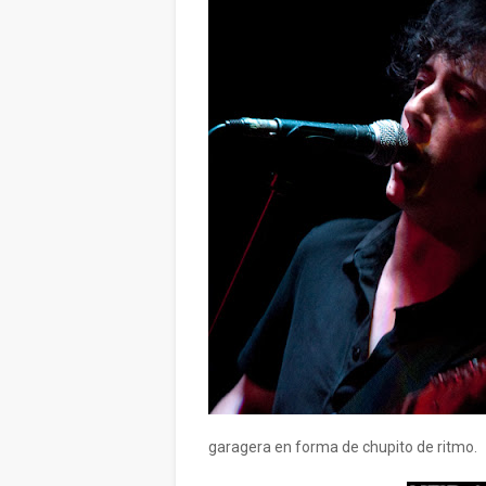
garagera en forma de chupito de ritmo.