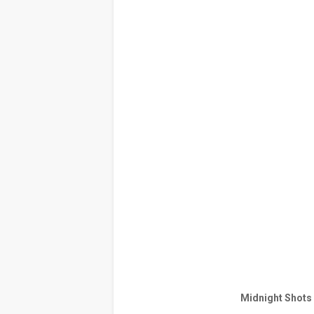
Midnight Shots