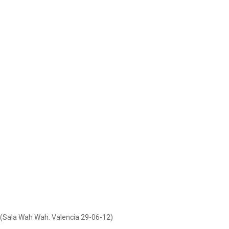
(Sala Wah Wah. Valencia 29-06-12)