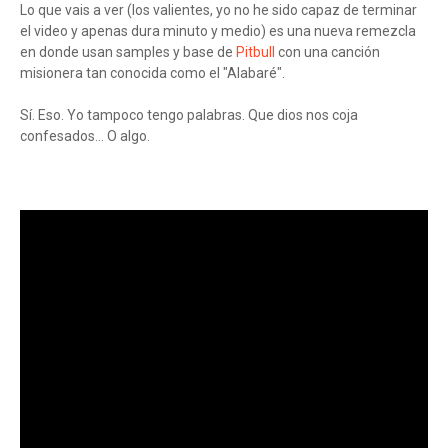
Lo que vais a ver (los valientes, yo no he sido capaz de terminar
el video y apenas dura minuto y medio) es una nueva remezcla
en donde usan samples y base de
Pitbull
con una canción
misionera tan conocida como el "Alabaré".
Sí. Eso. Yo tampoco tengo palabras. Que dios nos coja
confesados... O algo.