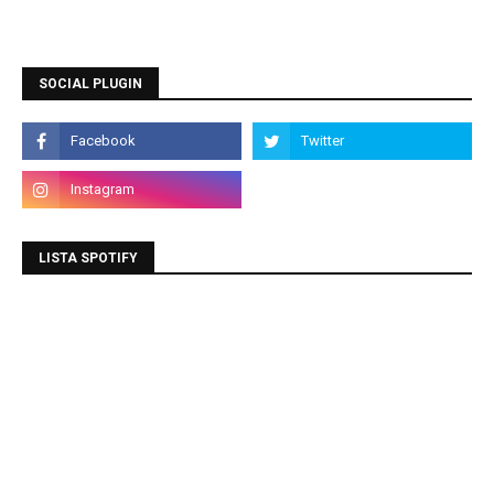
SOCIAL PLUGIN
LISTA SPOTIFY