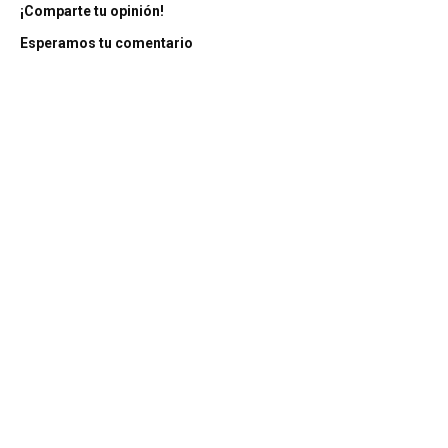
¡Comparte tu opinión!
Esperamos tu comentario