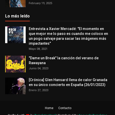
February 19, 2025
Lo más leído
Entrevista a Xavier Mercadé: "El momento en
que mejor me lo paso es cuando me coloco en
un pogo salvaje para sacar las imágenes más
impactantes"
Mayo 08, 2021
"Dame un Break" la canción del verano de
Rawayana
Junio 04, 2023
[Crónica] Glen Hansard llena de calor Granada
en su único concierto en España (26/01/2023)
Enero 27, 2023
Home
Contacto