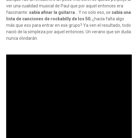
ver una cualidad musical de Paul que por aquel entonces era
fascinante:
sabía afinar la guitarra
... Y no solo eso, se
sabía una
lista de canciones de rockabilly de los 50
, ¿hacía falta algo
más que eso para entrar en ese grupo? Ya ven el resultado, todo
nació de la simpleza por aquel entonces. Un verano que sin duda
nunca olvidarán.