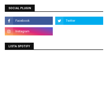
SOCIAL PLUGIN
LISTA SPOTIFY