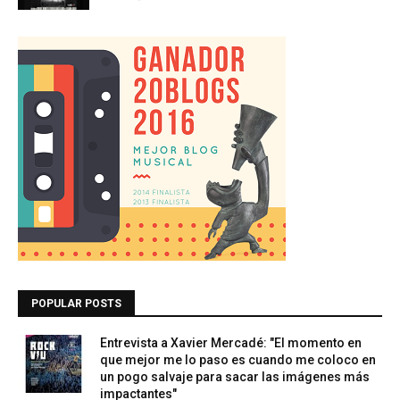
POPULAR POSTS
Entrevista a Xavier Mercadé: "El momento en
que mejor me lo paso es cuando me coloco en
un pogo salvaje para sacar las imágenes más
impactantes"