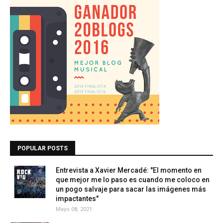
POPULAR POSTS
Entrevista a Xavier Mercadé: "El momento en
que mejor me lo paso es cuando me coloco en
un pogo salvaje para sacar las imágenes más
impactantes"
Mayo 08, 2021