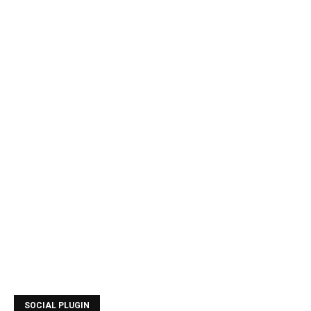
SOCIAL PLUGIN