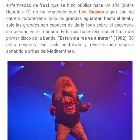
enfermedad de
Yosi
que se hizo pública hace un año (sufre
Hepatitis C) no ha impedido que
Los Suaves
sigan con su
carrera todoterreno. Solo los grandes aguantan hasta el final y
solo los grandes son capaces de darlo todo sobre el escenario
sin pensar en el mañana. Esto nos hace recordar el título del
primer disco de la banda,
“Esta vida me va a matar”
(1982). 30
años después ese rock postulado y reverenciado seguirá
sonando a orillas del Mediterráneo.