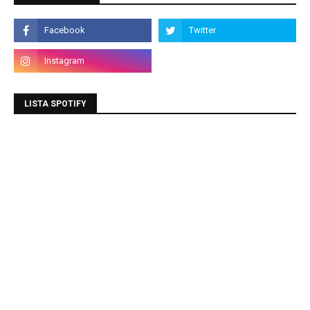
LISTA SPOTIFY