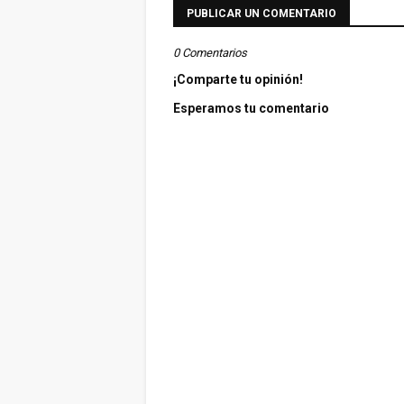
PUBLICAR UN COMENTARIO
0 Comentarios
¡Comparte tu opinión!
Esperamos tu comentario