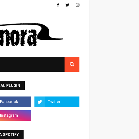
AL PLUGIN
A SPOTIFY