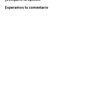
Esperamos tu comentario