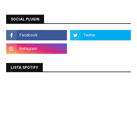
SOCIAL PLUGIN
LISTA SPOTIFY