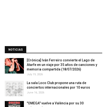
NOTICIAS
[Crónica] Iván Ferreiro convierte el Lago de
Atarfe en un viaje por 35 años de canciones y
memoria compartida (18/07/2026)
July 19, 2026
La sala Loco Club propone una ruta de
conciertos internacionales por 10 euros
June 16, 2026
"OMEGA" vuelve a València por su 30