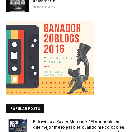
aniversario
June 08, 2026
POPULAR POSTS
Entrevista a Xavier Mercadé: "El momento en
que mejor me lo paso es cuando me coloco en