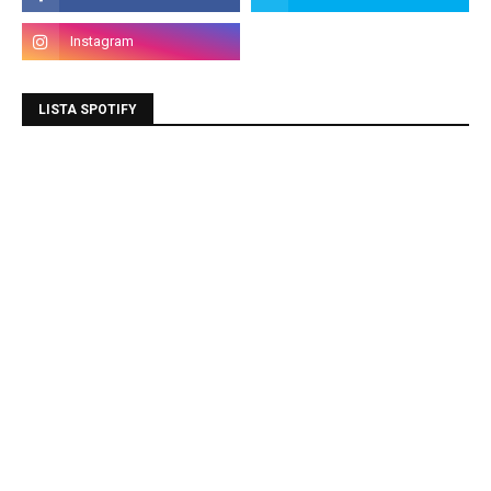
LISTA SPOTIFY