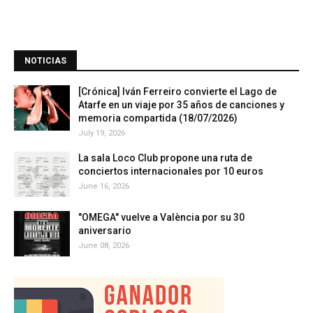
NOTICIAS
[Crónica] Iván Ferreiro convierte el Lago de
Atarfe en un viaje por 35 años de canciones y
memoria compartida (18/07/2026)
July 19, 2026
La sala Loco Club propone una ruta de
conciertos internacionales por 10 euros
June 16, 2026
"OMEGA" vuelve a València por su 30
aniversario
June 08, 2026