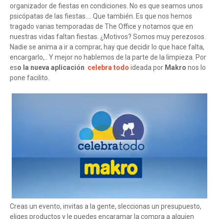
organizador de fiestas en condiciones. No es que seamos unos
psicópatas de las fiestas.... Que también. Es que nos hemos
tragado varias temporadas de The Office y notamos que en
nuestras vidas faltan fiestas. ¿Motivos? Somos muy perezosos.
Nadie se anima a ir a comprar, hay que decidir lo que hace falta,
encargarlo,.. Y mejor no hablemos de la parte de la limpieza. Por
es
o la nueva aplicación
celebra todo
ideada por
Makro
nos lo
pone facilito.
Creas un evento, invitas a la gente, sleccionas un presupuesto,
eliges productos y le puedes encaramar la compra a alguien