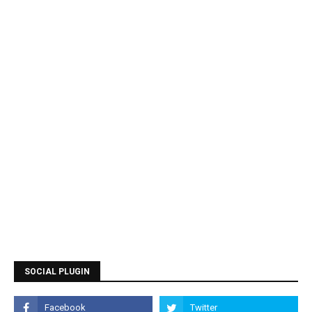
SOCIAL PLUGIN