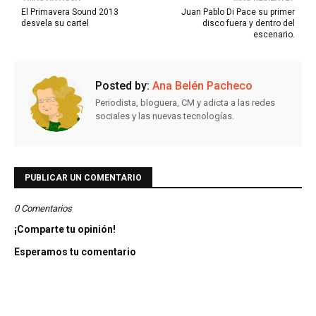
El Primavera Sound 2013
Juan Pablo Di Pace su primer
desvela su cartel
disco fuera y dentro del
escenario.
Posted by:
Ana Belén Pacheco
Periodista, bloguera, CM y adicta a las redes
sociales y las nuevas tecnologías.
PUBLICAR UN COMENTARIO
0 Comentarios
¡Comparte tu opinión!
Esperamos tu comentario