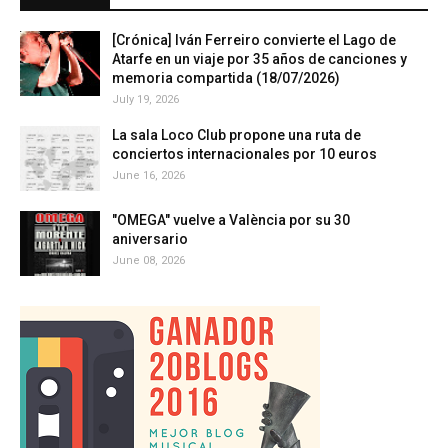
[Crónica] Iván Ferreiro convierte el Lago de
Atarfe en un viaje por 35 años de canciones y
memoria compartida (18/07/2026)
July 19, 2026
La sala Loco Club propone una ruta de
conciertos internacionales por 10 euros
June 16, 2026
"OMEGA" vuelve a València por su 30
aniversario
June 08, 2026