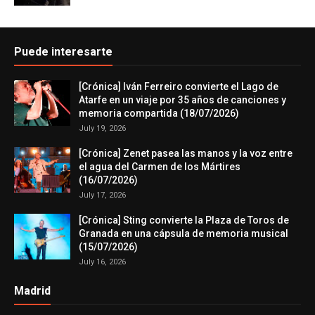
Puede interesarte
[Crónica] Iván Ferreiro convierte el Lago de
Atarfe en un viaje por 35 años de canciones y
memoria compartida (18/07/2026)
July 19, 2026
[Crónica] Zenet pasea las manos y la voz entre
el agua del Carmen de los Mártires
(16/07/2026)
July 17, 2026
[Crónica] Sting convierte la Plaza de Toros de
Granada en una cápsula de memoria musical
(15/07/2026)
July 16, 2026
Madrid