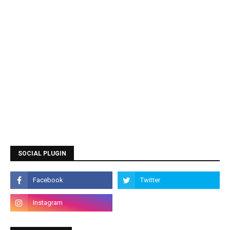
SOCIAL PLUGIN