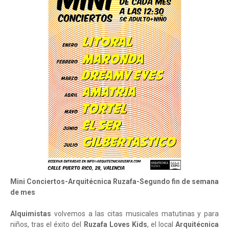
Mini Conciertos-Arquitécnica Ruzafa-Segundo fin de semana
de mes
Alquimistas
volvemos a las citas musicales matutinas y para
niños, tras el éxito del
Ruzafa Loves Kids
, el local
Arquitécnica