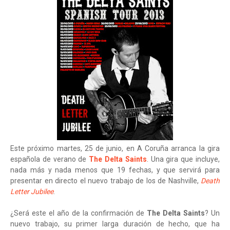
Este próximo martes, 25 de junio, en A Coruña arranca la gira
española de verano de
The Delta Saints
. Una gira que incluye,
nada más y nada menos que 19 fechas, y que servirá para
presentar en directo el nuevo trabajo de los de Nashville,
Death
Letter Jubilee
.
¿Será este el año de la confirmación de
The Delta Saints
? Un
nuevo trabajo, su primer larga duración de hecho, que ha