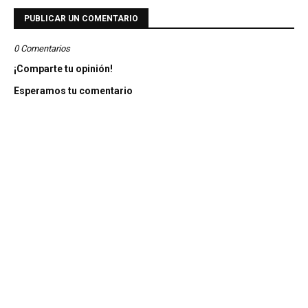
PUBLICAR UN COMENTARIO
0 Comentarios
¡Comparte tu opinión!
Esperamos tu comentario