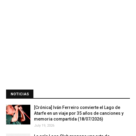
NOTICIAS
[Crónica] Iván Ferreiro convierte el Lago de
Atarfe en un viaje por 35 años de canciones y
memoria compartida (18/07/2026)
July 19, 2026