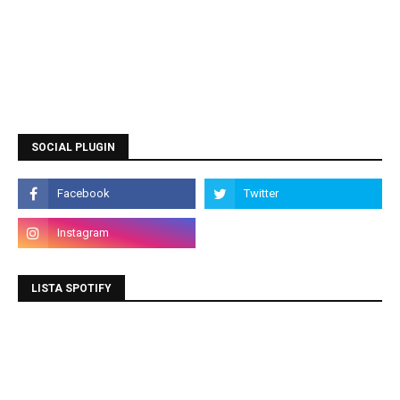
SOCIAL PLUGIN
LISTA SPOTIFY