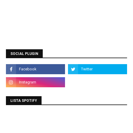
SOCIAL PLUGIN
LISTA SPOTIFY