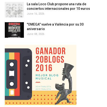
La sala Loco Club propone una ruta de
conciertos internacionales por 10 euros
June 16, 2026
"OMEGA" vuelve a València por su 30
aniversario
June 08, 2026