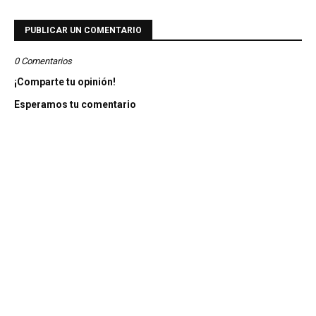
PUBLICAR UN COMENTARIO
0 Comentarios
¡Comparte tu opinión!
Esperamos tu comentario