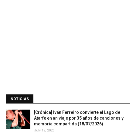
NOTICIAS
[Crónica] Iván Ferreiro convierte el Lago de
Atarfe en un viaje por 35 años de canciones y
memoria compartida (18/07/2026)
July 19, 2026