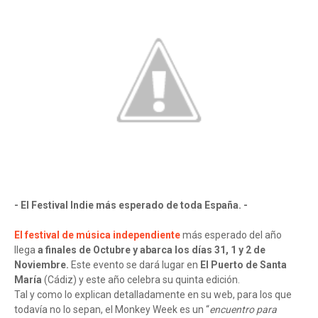
- El Festival Indie más esperado de toda España. -
El festival de música independiente
más esperado del año
llega
a finales de Octubre y abarca los días 31, 1 y 2 de
Noviembre.
Este evento se dará lugar en
El Puerto de Santa
María
(Cádiz) y este año celebra su quinta edición.
Tal y como lo explican detalladamente en su web, para los que
todavía no lo sepan, el Monkey Week es un “
encuentro para