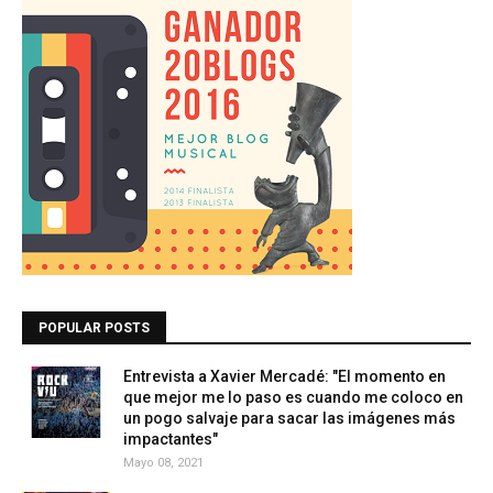
POPULAR POSTS
Entrevista a Xavier Mercadé: "El momento en
que mejor me lo paso es cuando me coloco en
un pogo salvaje para sacar las imágenes más
impactantes"
Mayo 08, 2021