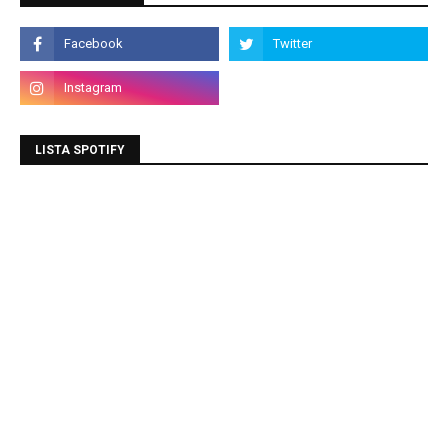
LISTA SPOTIFY