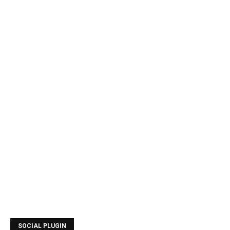
SOCIAL PLUGIN