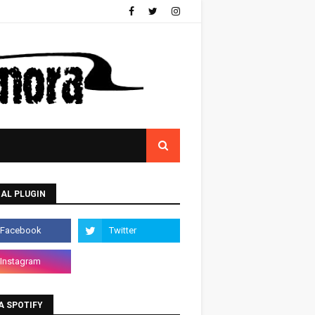
AL PLUGIN
A SPOTIFY