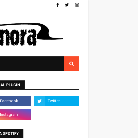
AL PLUGIN
A SPOTIFY