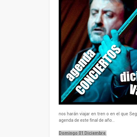
nos harán viajar en tren o en el que Seg
agenda de este final de año...
Domingo 01 Diciembre