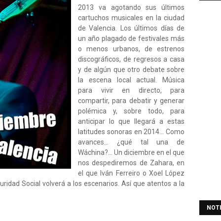
2013 va agotando sus últimos
cartuchos musicales en la ciudad
de Valencia. Los últimos días de
un año plagado de festivales más
o menos urbanos, de estrenos
discográficos, de regresos a casa
y de algún que otro debate sobre
la escena local actual. Música
para vivir en directo, para
compartir, para debatir y generar
polémica y, sobre todo, para
anticipar lo que llegará a estas
latitudes sonoras en 2014... Como
avances... ¿qué tal una de
Wáchina?... Un diciembre en el que
nos despediremos de Zahara, en
el que Iván Ferreiro o Xoel López
uridad Social volverá a los escenarios. Así que atentos a la
NOT